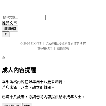
推薦文章
關閉搜尋
© 2026
PIXNET
｜
文章與圖片權利屬原作者所有
隱私權政策
｜
服務聲明
⚠️
成人內容提醒
本部落格內容僅限年滿十八歲者瀏覽。
若您未滿十八歲，請立即離開。
已滿十八歲者，亦請勿將內容提供給未成年人士。