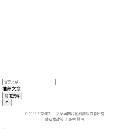
推薦文章
關閉搜尋
© 2026
PIXNET
｜
文章與圖片權利屬原作者所有
隱私權政策
｜
服務聲明