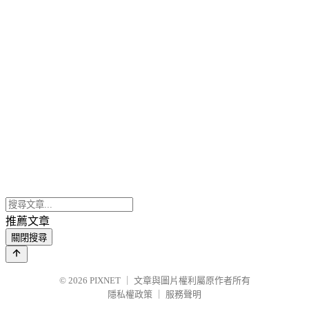
推薦文章
關閉搜尋
© 2026
PIXNET
｜
文章與圖片權利屬原作者所有
隱私權政策
｜
服務聲明