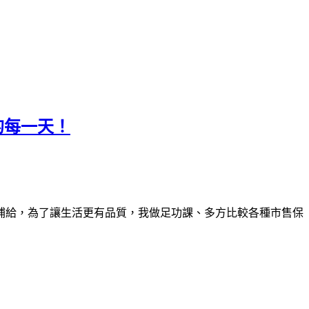
的每一天！
補給，為了讓生活更有品質，我做足功課、多方比較各種市售保