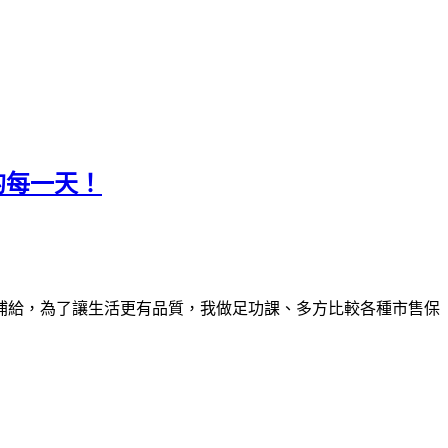
的每一天！
補給，為了讓生活更有品質，我做足功課、多方比較各種市售保