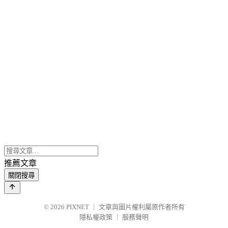
推薦文章
關閉搜尋
© 2026
PIXNET
｜
文章與圖片權利屬原作者所有
隱私權政策
｜
服務聲明