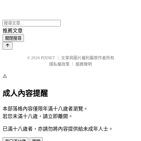
推薦文章
關閉搜尋
© 2026
PIXNET
｜
文章與圖片權利屬原作者所有
隱私權政策
｜
服務聲明
⚠️
成人內容提醒
本部落格內容僅限年滿十八歲者瀏覽。
若您未滿十八歲，請立即離開。
已滿十八歲者，亦請勿將內容提供給未成年人士。