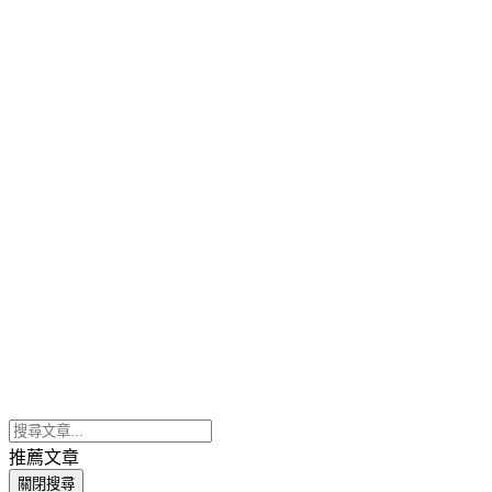
推薦文章
關閉搜尋