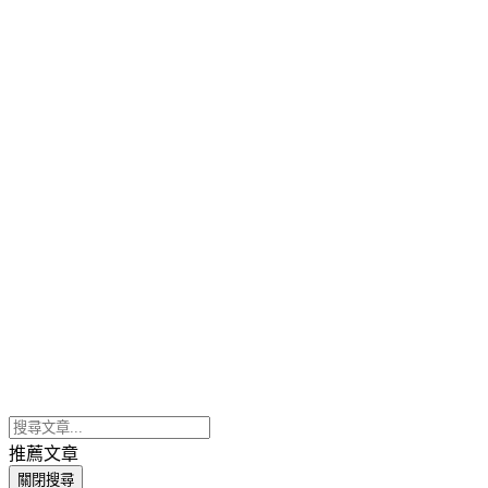
推薦文章
關閉搜尋