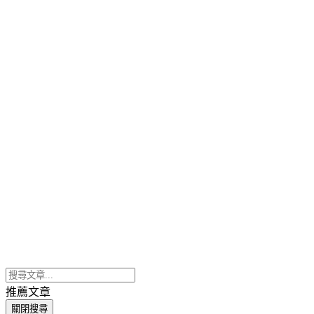
推薦文章
關閉搜尋