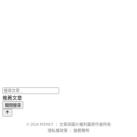
推薦文章
關閉搜尋
© 2026
PIXNET
｜
文章與圖片權利屬原作者所有
隱私權政策
｜
服務聲明