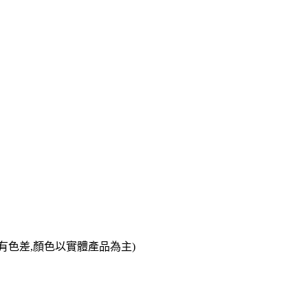
色差,顏色以實體產品為主)