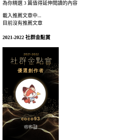
為你精選 3 篇值得延伸閱讀的內容
載入推薦文章中...
目前沒有推薦文章
2021-2022 社群金點賞