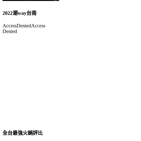
2022潮way台南
全台最強火鍋評比