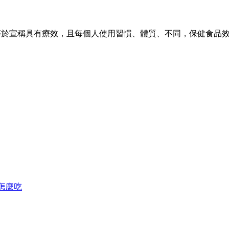
不等於宣稱具有療效，且每個人使用習慣、體質、不同，保健食品
怎麼吃