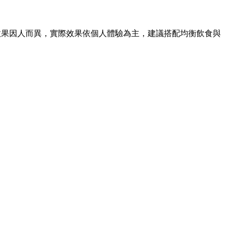
效果因人而異，實際效果依個人體驗為主，建議搭配均衡飲食與