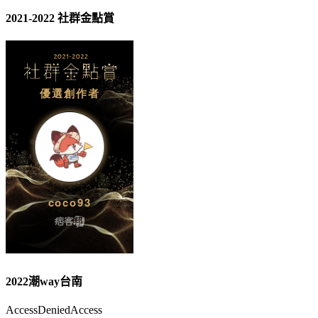
2021-2022 社群金點賞
2022潮way台南