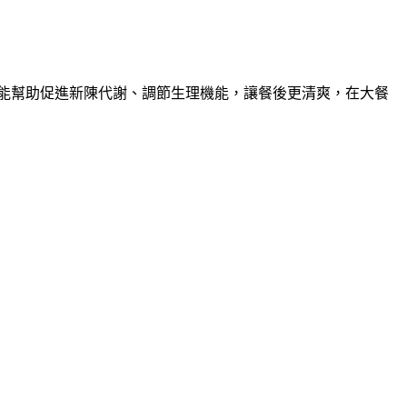
能幫助促進新陳代謝、調節生理機能，讓餐後更清爽，在大餐