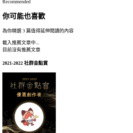
Recommended
你可能也喜歡
為你精選 3 篇值得延伸閱讀的內容
載入推薦文章中...
目前沒有推薦文章
2021-2022 社群金點賞