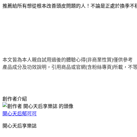
推薦給所有想從根本改善頭皮問題的人！不論是正處於換季不穩定
本文皆為本人親自試用過後的體驗心得(非商業性質)僅供參考
產品成分及功效說明，引用商品或官網(含粉絲專頁)所載，不
創作者介紹
開心天后郁可可
開心天后享樂誌