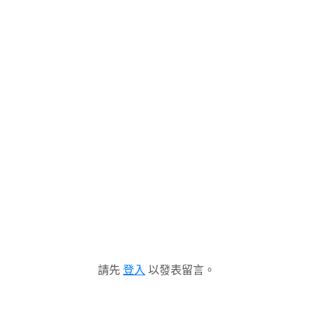
請先
登入
以發表留言。