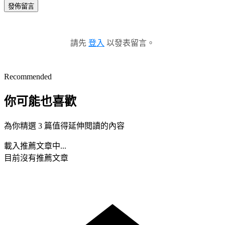
發佈留言
請先
登入
以發表留言。
Recommended
你可能也喜歡
為你精選 3 篇值得延伸閱讀的內容
載入推薦文章中...
目前沒有推薦文章