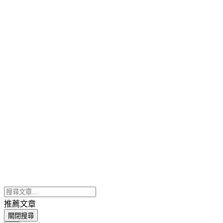
推薦文章
關閉搜尋