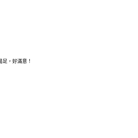
足，好滿意！​