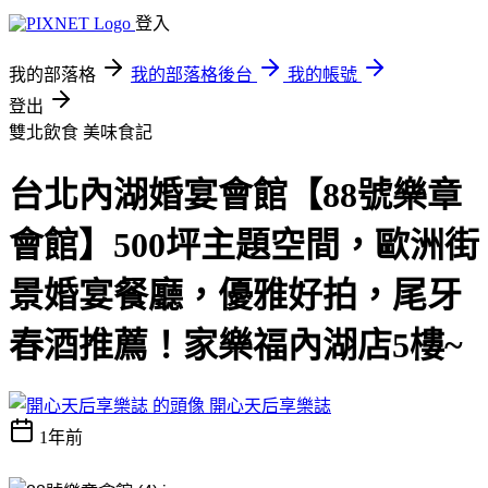
登入
我的部落格
我的部落格後台
我的帳號
登出
雙北飲食
美味食記
台北內湖婚宴會館【88號樂章
會館】500坪主題空間，歐洲街
景婚宴餐廳，優雅好拍，尾牙
春酒推薦！家樂福內湖店5樓~
開心天后享樂誌
1年前