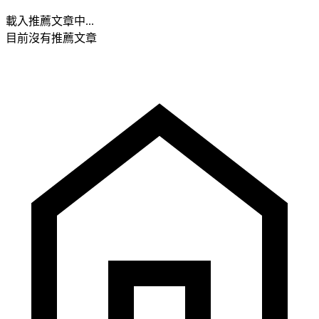
載入推薦文章中...
目前沒有推薦文章