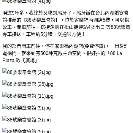
睽違9年多，我終於又吃到尾牙了，尾牙辦在台北內湖婚宴會
館推薦的【88號樂章會館】，位於家樂福內湖店5樓，可以搭
公車、開車前往，搭捷運則在松山捷運站4號出口 等88號樂章
專車接送，車程約5分鐘，交通很方便！
我的部門開車前往，停在家樂福內湖店(免費停車)，一出5樓
電梯門，就來到有500坪寬敞主題空間、很好拍的「88 La
Plaza 歐式廣場」