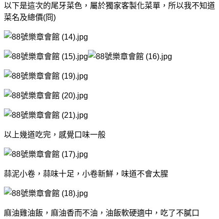
以下是這次的尾牙菜色，屬於獨家客製化菜單，所以我不知道
菜名及總價(冏)
以上幾道吃完，感覺口味一般
蒜泥小卷，蒜味十足，小卷新鮮，味道不會太腥
麻油雞油飯，麻油香而不油，油飯軟硬適中，吃了不膩口