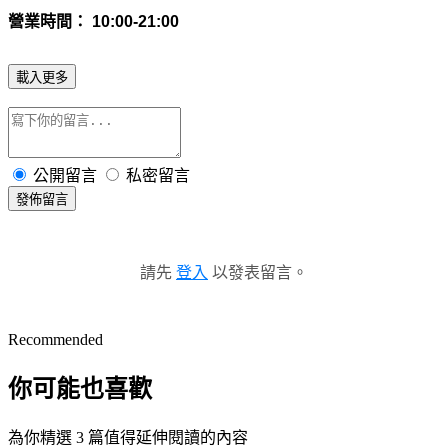
營業時間： 10:00-21:00
載入更多
公開留言
私密留言
發佈留言
請先
登入
以發表留言。
Recommended
你可能也喜歡
為你精選 3 篇值得延伸閱讀的內容