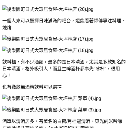
一個人來可以選擇日味滿滿的吧台，還能看著師傅專注料理、
燒烤
飲料櫃，有不少酒類，最多的是日本清酒，尤其是多款知名的
日本清酒，格外吸引人！而且生啤酒杯都事先"冰杯"，很用
心！
也有幾款無酒精飲料可以選擇
酒單以清酒居多，有著名的白鶴/月桂冠清酒、東光純米吟釀