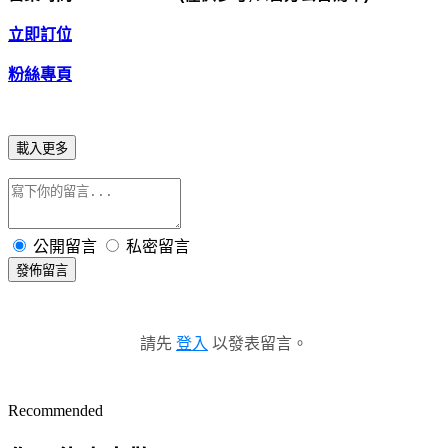
立即訂位
粉絲專頁
載入更多
公開留言
私密留言
發佈留言
請先
登入
以發表留言。
Recommended