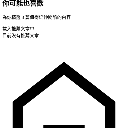
你可能也喜歡
為你精選 3 篇值得延伸閱讀的內容
載入推薦文章中...
目前沒有推薦文章