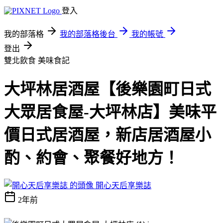
登入
我的部落格
我的部落格後台
我的帳號
登出
雙北飲食
美味食記
大坪林居酒屋【後樂園町日式
大眾居食屋-大坪林店】美味平
價日式居酒屋，新店居酒屋小
酌、約會、聚餐好地方！
開心天后享樂誌
2年前