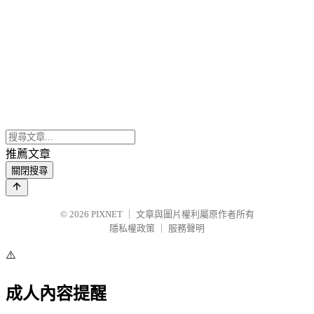
推薦文章
關閉搜尋
© 2026
PIXNET
｜
文章與圖片權利屬原作者所有
隱私權政策
｜
服務聲明
⚠️
成人內容提醒