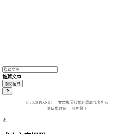
推薦文章
關閉搜尋
© 2026
PIXNET
｜
文章與圖片權利屬原作者所有
隱私權政策
｜
服務聲明
⚠️