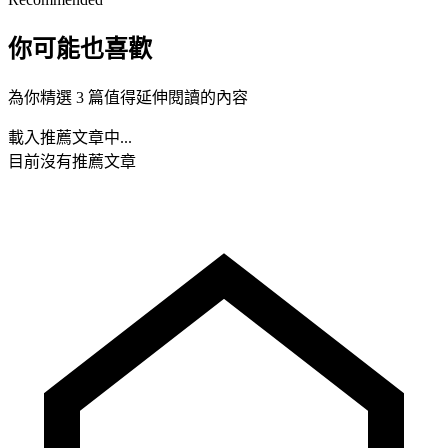
你可能也喜歡
為你精選 3 篇值得延伸閱讀的內容
載入推薦文章中...
目前沒有推薦文章