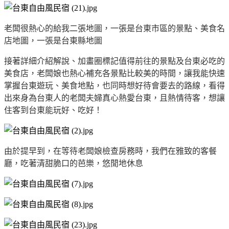
老闆很熱心的給我二張地圖，一張是台東市區的景點、美食名
店地圖，一張是台東縣地圖
接著詳細介紹解說、加畫圈標記值得前往的景點及台東必吃的
美食店，老闆娘也熱心補充各景點比較美的時間，讓我能快速
掌握台東遊玩、美食地點，也同時想好待會要去的路線，看得
出來身為台東人的老闆夫婦真心熱愛台東，且熱情待客，想讓
住客到台東能玩好、吃好！
由於提早到，在等待老闆娘檢查房務時，我們在雅致的客餐
廳，吃著清甜脆口的芭樂，悠閒地休息