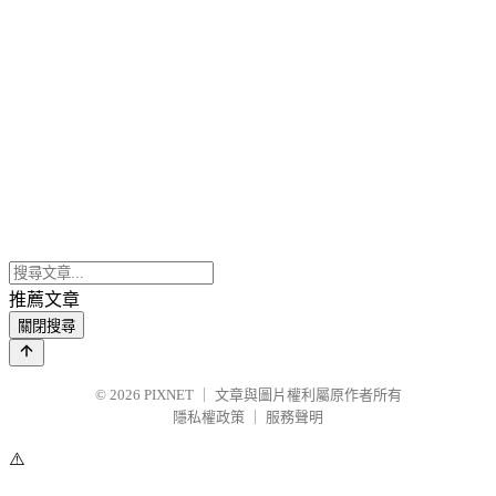
推薦文章
關閉搜尋
© 2026
PIXNET
｜
文章與圖片權利屬原作者所有
隱私權政策
｜
服務聲明
⚠️