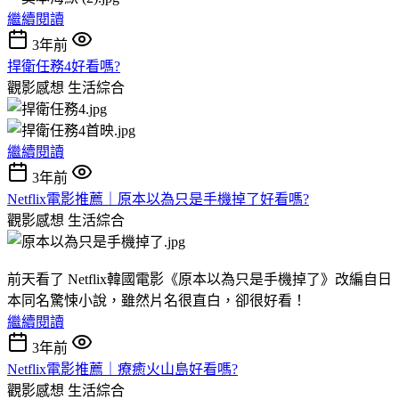
繼續閱讀
3年前
捍衛任務4好看嗎?
觀影感想
生活綜合
繼續閱讀
3年前
Netflix電影推薦｜原本以為只是手機掉了好看嗎?
觀影感想
生活綜合
前天看了 Netflix韓國電影《原本以為只是手機掉了》改編自日
本同名驚悚小說，雖然片名很直白，卻很好看！
繼續閱讀
3年前
Netflix電影推薦｜療癒火山島好看嗎?
觀影感想
生活綜合