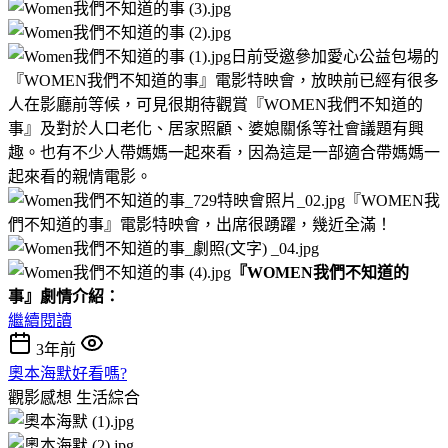
日前受邀參加愛心公益包場的
『WOMEN我們不知道的事』電影特映會，放映前已經有很多
人在影廳前等候，可見很期待觀賞『WOMEN我們不知道的
事』及對於人口老化、居家照顧、婆媳關係等社會議題有興
趣。也有不少人帶媽媽一起來看，因為這是一部適合帶媽媽一
起來看的親情電影。
『WOMEN我
們不知道的事』電影特映會，出席很踴躍，幾近全滿！
『WOMEN我們不知道的
事』劇情介紹：
繼續閱讀
3年前
奧本海默好看嗎?
觀影感想
生活綜合