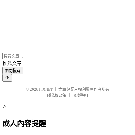
推薦文章
關閉搜尋
© 2026
PIXNET
｜
文章與圖片權利屬原作者所有
隱私權政策
｜
服務聲明
⚠️
成人內容提醒