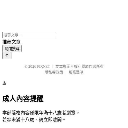
推薦文章
關閉搜尋
© 2026
PIXNET
｜
文章與圖片權利屬原作者所有
隱私權政策
｜
服務聲明
⚠️
成人內容提醒
本部落格內容僅限年滿十八歲者瀏覽。
若您未滿十八歲，請立即離開。