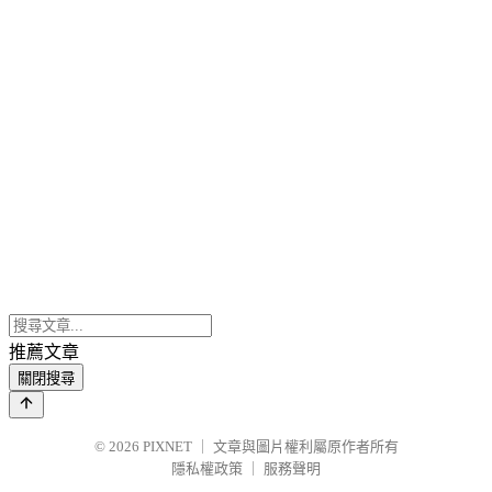
推薦文章
關閉搜尋
© 2026
PIXNET
｜
文章與圖片權利屬原作者所有
隱私權政策
｜
服務聲明