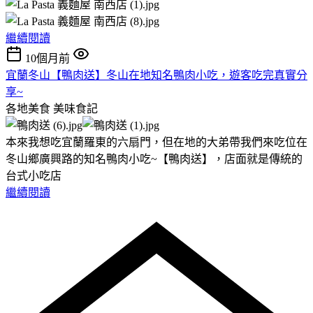
繼續閱讀
10個月前
宜蘭冬山【鴨肉送】冬山在地知名鴨肉小吃，遊客吃完真實分
享~
各地美食
美味食記
本來我想吃宜蘭羅東的六扇門，但在地的大弟帶我們來吃位在
冬山鄉廣興路的知名鴨肉小吃~【鴨肉送】，店面就是傳統的
台式小吃店
繼續閱讀