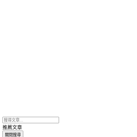
推薦文章
關閉搜尋